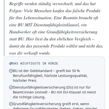
Begriffe werden ständig verwechselt, und das hat
Folgen: Viele Menschen kaufen das falsche Produkt
für ihre Lebenssituation. Eine Beamtin braucht oft
eine BU MIT Dienstunfähigkeitsklausel, ein
Handwerker oft eine Grundfähigkeitsversicherung
statt BU. Hier liest du den ehrlichen Vergleich –
damit du das passende Produkt wählst und nicht das,
was dir verkauft wurde.
DAS WICHTIGSTE IN KÜRZE
BU ist der Goldstandard – greift bei 50 %
Berufsunfähigkeit, höchste Leistungsqualität,
höchster Preis.
Dienstunfähigkeitsversicherung (DU) ist nur für
Beamt:innen sinnvoll – BU mit DU-Klausel ist meist
die richtige Lösung.
Grundfähigkeitsversicherung greift erst, wenn
definierte Grundfähigkeiten (Sehen, Gehen, Hände)