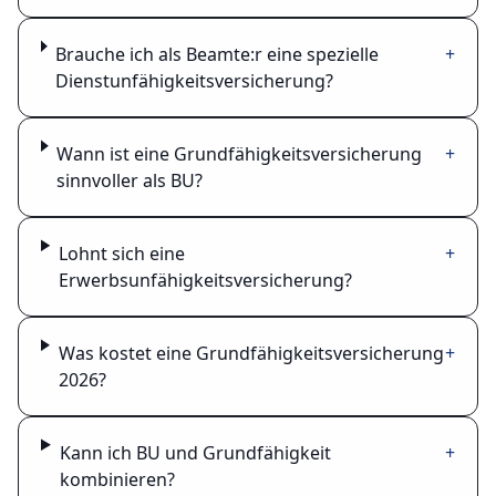
Brauche ich als Beamte:r eine spezielle
+
Dienstunfähigkeitsversicherung?
Wann ist eine Grundfähigkeitsversicherung
+
sinnvoller als BU?
Lohnt sich eine
+
Erwerbsunfähigkeitsversicherung?
Was kostet eine Grundfähigkeitsversicherung
+
2026?
Kann ich BU und Grundfähigkeit
+
kombinieren?