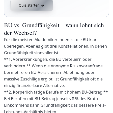
Quiz starten
BU vs. Grundfähigkeit – wann lohnt sich
der Wechsel?
Für die meisten Akademiker:innen ist die BU klar
überlegen. Aber es gibt drei Konstellationen, in denen
Grundfähigkeit sinnvoller ist:
**1. Vorerkrankungen, die BU verteuern oder
verhindern.** Wenn die Anonyme Risikovoranfrage
bei mehreren BU-Versicherern Ablehnung oder
massive Zuschläge ergibt, ist Grundfähigkeit oft die
einzig finanzierbare Alternative.
**2. Körperlich tätige Berufe mit hohem BU-Beitrag.**
Bei Berufen mit BU-Beitrag jenseits 8 % des Brutto-
Einkommens kann Grundfähigkeit das bessere Preis-
Leistungs-Verhältnis bieten.