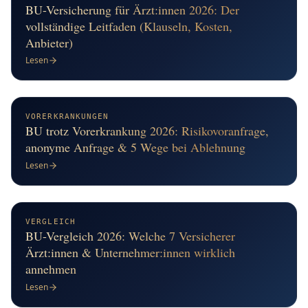
BU-Versicherung für Ärzt:innen 2026: Der
vollständige Leitfaden (Klauseln, Kosten,
Anbieter)
Lesen
VORERKRANKUNGEN
BU trotz Vorerkrankung 2026: Risikovoranfrage,
anonyme Anfrage & 5 Wege bei Ablehnung
Lesen
VERGLEICH
BU-Vergleich 2026: Welche 7 Versicherer
Ärzt:innen & Unternehmer:innen wirklich
annehmen
Lesen