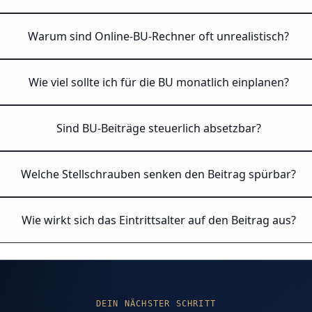
Warum sind Online-BU-Rechner oft unrealistisch?
Wie viel sollte ich für die BU monatlich einplanen?
Sind BU-Beiträge steuerlich absetzbar?
Welche Stellschrauben senken den Beitrag spürbar?
Wie wirkt sich das Eintrittsalter auf den Beitrag aus?
DEIN NÄCHSTER SCHRITT