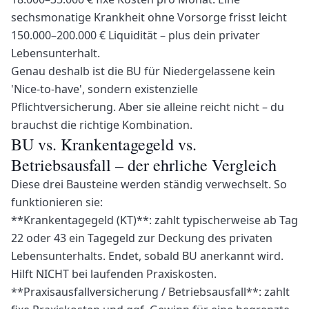
sechsmonatige Krankheit ohne Vorsorge frisst leicht
150.000–200.000 € Liquidität – plus dein privater
Lebensunterhalt.
Genau deshalb ist die BU für Niedergelassene kein
'Nice-to-have', sondern existenzielle
Pflichtversicherung. Aber sie alleine reicht nicht – du
brauchst die richtige Kombination.
BU vs. Krankentagegeld vs.
Betriebsausfall – der ehrliche Vergleich
Diese drei Bausteine werden ständig verwechselt. So
funktionieren sie:
**Krankentagegeld (KT)**: zahlt typischerweise ab Tag
22 oder 43 ein Tagegeld zur Deckung des privaten
Lebensunterhalts. Endet, sobald BU anerkannt wird.
Hilft NICHT bei laufenden Praxiskosten.
**Praxisausfallversicherung / Betriebsausfall**: zahlt