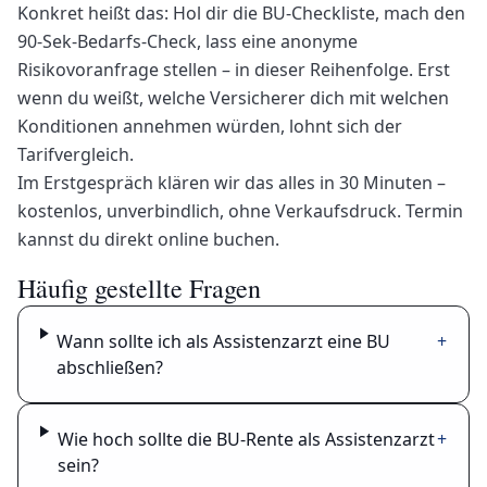
Konkret heißt das: Hol dir die BU-Checkliste, mach den
90-Sek-Bedarfs-Check, lass eine anonyme
Risikovoranfrage stellen – in dieser Reihenfolge. Erst
wenn du weißt, welche Versicherer dich mit welchen
Konditionen annehmen würden, lohnt sich der
Tarifvergleich.
Im Erstgespräch klären wir das alles in 30 Minuten –
kostenlos, unverbindlich, ohne Verkaufsdruck. Termin
kannst du direkt online buchen.
Häufig gestellte Fragen
Wann sollte ich als Assistenzarzt eine BU
+
abschließen?
Wie hoch sollte die BU-Rente als Assistenzarzt
+
sein?