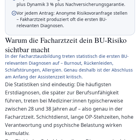
plus Dynamik 3 % plus Nachversicherungsgarantie.
Vor jedem Antrag: Anonyme Risikovoranfrage stellen
– Fakharztzeit produziert oft die ersten BU-
relevanten Diagnosen.
Warum die Facharztzeit dein BU-Risiko
sichtbar macht
In der Facharztausbildung treten statistisch die ersten BU-
relevanten Diagnosen auf – Burnout, Rückenleiden,
Schlafstörungen, Allergien. Genau deshalb ist der Abschluss
am Anfang der Assistenzzeit kritisch.
Die Statistiken sind eindeutig: Die häufigsten
Erstdiagnosen, die später zur Berufsunfähigkeit
führen, treten bei Mediziner:innen typischerweise
zwischen 28 und 38 Jahren auf – also genau in der
Facharztzeit. Schichtdienst, lange OP-Stehzeiten, hohe
Verantwortung und psychische Belastung wirken
kumulativ.