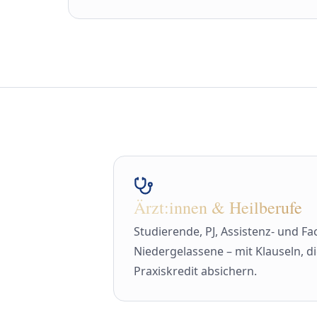
Ärzt:innen & Heilberufe
Studierende, PJ, Assistenz- und Fa
Niedergelassene – mit Klauseln, di
Praxiskredit absichern.