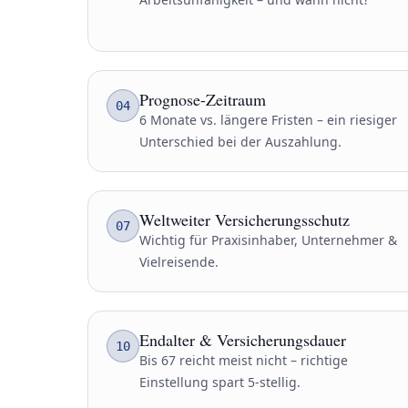
Prognose-Zeitraum
04
6 Monate vs. längere Fristen – ein riesiger
Unterschied bei der Auszahlung.
Weltweiter Versicherungsschutz
07
Wichtig für Praxisinhaber, Unternehmer &
Vielreisende.
Endalter & Versicherungsdauer
10
Bis 67 reicht meist nicht – richtige
Einstellung spart 5-stellig.