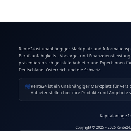
Rente24 ist unabhängiger Marktplatz und Informationspo
Berufsunfähigkeits-, Vorsorge- und Finanzdienstleistung
präsentieren sich gelistete Anbieter und Expert:innen fü
Deutschland, Österreich und die Schweiz.
Rente24 ist ein unabhängiger Marktplatz für Versi
Anbieter stellen hier ihre Produkte und Angebote 
Kapitalanlage 
Copyright © 2025 – 2026 Rente24.