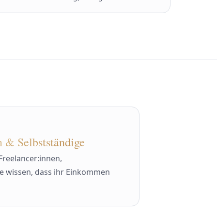
 & Selbstständige
Freelancer:innen,
ie wissen, dass ihr Einkommen