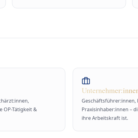
Unternehmer:innen
chärzt:innen,
Geschäftsführer:innen, 
e OP-Tätigkeit &
Praxisinhaber:innen – d
ihre Arbeitskraft ist.