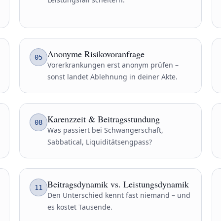
Anonyme Risikovoranfrage
05
Vorerkrankungen erst anonym prüfen –
sonst landet Ablehnung in deiner Akte.
Karenzzeit & Beitragsstundung
08
Was passiert bei Schwangerschaft,
Sabbatical, Liquiditätsengpass?
Beitragsdynamik vs. Leistungsdynamik
11
Den Unterschied kennt fast niemand – und
es kostet Tausende.